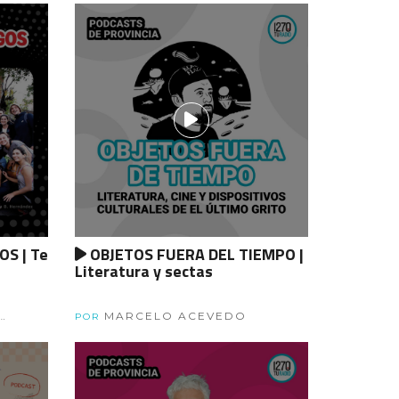
S | Te
OBJETOS FUERA DEL TIEMPO |
Literatura y sectas
MARCELO ACEVEDO
POR