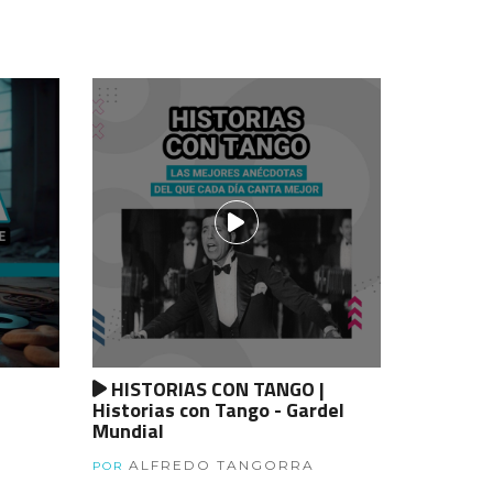
HISTORIAS CON TANGO |
Historias con Tango - Gardel
Mundial
ALFREDO TANGORRA
POR