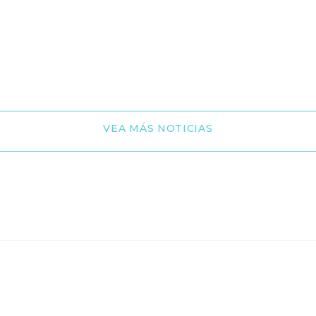
VEA MÁS NOTICIAS