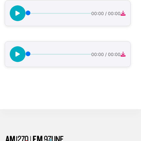
00:00
/
00:00
00:00
/
00:00