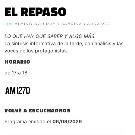
EL REPASO
ALBINO AGUIRRE Y SABRINA CARRASCO
CON
LO QUE HAY QUE SABER Y ALGO MÁS.
La síntesis informativa de la tarde, con análisis y las
voces de los protagonistas.
HORARIO
de 17 a 18
VOLVÉ A ESCUCHARNOS
Programa emitido el
06/08/2026