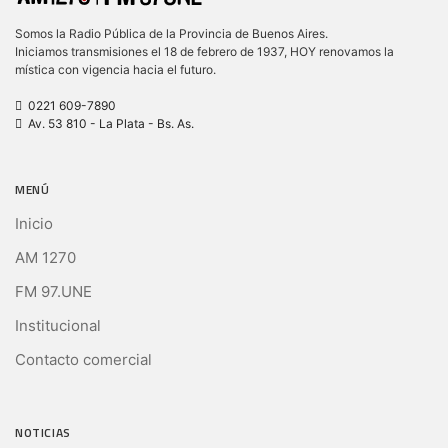
Somos la Radio Pública de la Provincia de Buenos Aires.
Iniciamos transmisiones el 18 de febrero de 1937, HOY renovamos la
mística con vigencia hacia el futuro.
0221 609-7890
Av. 53 810 - La Plata - Bs. As.
MENÚ
Inicio
AM 1270
FM 97.UNE
Institucional
Contacto comercial
NOTICIAS