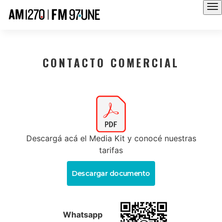
CONTACTO COMERCIAL
Descargá acá el Media Kit y conocé nuestras
tarifas
Descargar documento
Whatsapp