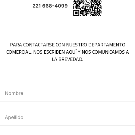
221 668-4099
PARA CONTACTARSE CON NUESTRO DEPARTAMENTO
COMERCIAL, NOS ESCRIBEN AQUÍ Y NOS COMUNICAMOS A
LA BREVEDAD.