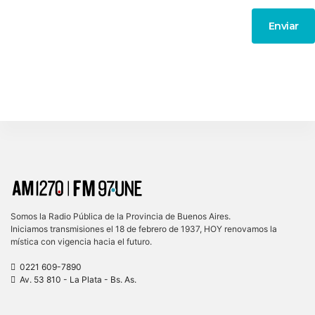
Enviar
Somos la Radio Pública de la Provincia de Buenos Aires.
Iniciamos transmisiones el 18 de febrero de 1937, HOY renovamos la
mística con vigencia hacia el futuro.
0221 609-7890
Av. 53 810 - La Plata - Bs. As.