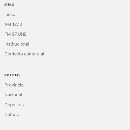
MENÚ
Inicio
AM 1270
FM 97.UNE
Institucional
Contacto comercial
NOTICIAS
Provincia
Nacional
Deportes
Cultura