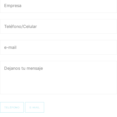
TELÉFONO
E-MAIL