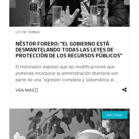
LEY DE TIERRAS
NÉSTOR FORERO: "EL GOBIERNO ESTÁ
DESMANTELANDO TODAS LAS LEYES DE
PROTECCIÓN DE LOS RECURSOS PÚBLICOS"
El historiador expresó que las modificaciones que
pretende incorporar la administración libertaria son
parte de una "agresión completa y sistemática al
pueblo argentino".
VEA MÁS
NACIONAL