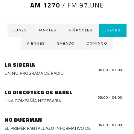
AM 1270
/
FM 97.UNE
LUNES
MARTES
MIÉRCOLES
JUEVES
VIERNES
SÁBADO
DOMINGO
LA SIBERIA
00:00 - 03:00
UN NO PROGRAMA DE RADIO.
LA DISCOTECA DE BABEL
03:00 - 06:00
UNA COMPAÑÍA NECESARIA.
NO DUERMAN
06:00 - 07:00
EL PRIMER PANTALLAZO INFORMATIVO DE