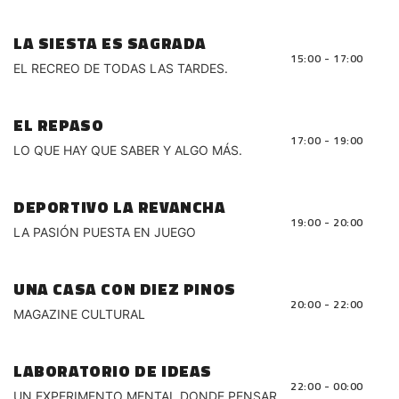
LA SIESTA ES SAGRADA
15:00 - 17:00
EL RECREO DE TODAS LAS TARDES.
EL REPASO
17:00 - 19:00
LO QUE HAY QUE SABER Y ALGO MÁS.
DEPORTIVO LA REVANCHA
19:00 - 20:00
LA PASIÓN PUESTA EN JUEGO
UNA CASA CON DIEZ PINOS
20:00 - 22:00
MAGAZINE CULTURAL
LABORATORIO DE IDEAS
22:00 - 00:00
UN EXPERIMENTO MENTAL DONDE PENSAR