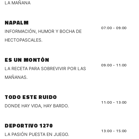
LA MAÑANA
NAPALM
07:00 - 09:00
INFORMACIÓN, HUMOR Y BOCHA DE
HECTOPASCALES.
ES UN MONTÓN
09:00 - 11:00
LA RECETA PARA SOBREVIVIR POR LAS
MAÑANAS.
TODO ESTE RUIDO
11:00 - 13:00
DONDE HAY VIDA, HAY BARDO.
DEPORTIVO 1270
13:00 - 15:00
LA PASIÓN PUESTA EN JUEGO.