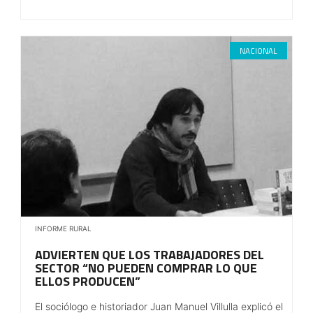
NACIONAL
INFORME RURAL
ADVIERTEN QUE LOS TRABAJADORES DEL
SECTOR “NO PUEDEN COMPRAR LO QUE
ELLOS PRODUCEN”
El sociólogo e historiador Juan Manuel Villulla explicó el