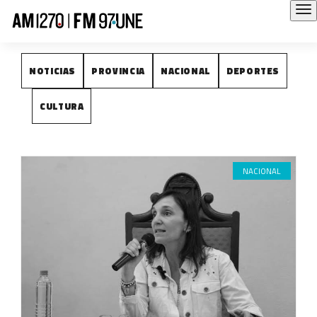
NOTICIAS
NOTICIAS
PROVINCIA
NACIONAL
DEPORTES
CULTURA
NACIONAL