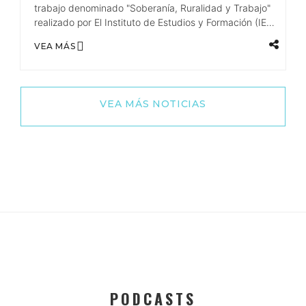
trabajo denominado "Soberanía, Ruralidad y Trabajo"
realizado por El Instituto de Estudios y Formación (IEF)
de la CTA.
VEA MÁS
VEA MÁS NOTICIAS
PODCASTS