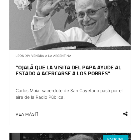
LEON XIV VENDRÁ A LA ARGENTINA
“OJALÁ QUE LA VISITA DEL PAPA AYUDE AL
ESTADO A ACERCARSE A LOS POBRES”
Carlos Moia, sacerdote de San Cayetano pasó por el
aire de la Radio Pública.
VEA MÁS
NACIONAL