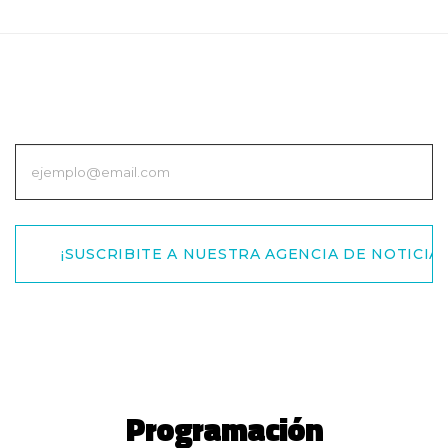
¡SUSCRIBITE A NUESTRA AGENCIA DE NOTICIAS
Programación