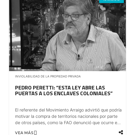
INVIOLABILIDAD DE LA PROPIEDAD PRIVADA
PEDRO PERETTI: “ESTA LEY ABRE LAS
PUERTAS A LOS ENCLAVES COLONIALES”
El referente del Movimiento Arraigo advirtió que podría
motivar la compra de territorios nacionales por parte
de otros países, como la FAO denunció que ocurre en
África.
VEA MÁS