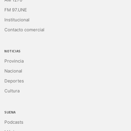
FM 97.UNE
Institucional
Contacto comercial
NOTICIAS
Provincia
Nacional
Deportes
Cultura
SUENA
Podcasts