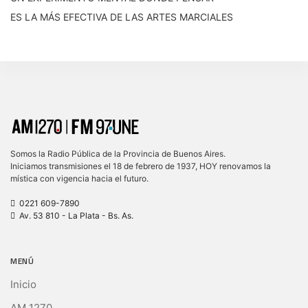
ES LA MÁS EFECTIVA DE LAS ARTES MARCIALES
Somos la Radio Pública de la Provincia de Buenos Aires.
Iniciamos transmisiones el 18 de febrero de 1937, HOY renovamos la
mística con vigencia hacia el futuro.
0221 609-7890
Av. 53 810 - La Plata - Bs. As.
MENÚ
Inicio
AM 1270