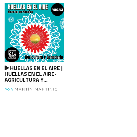
HUELLAS EN EL AIRE |
HUELLAS EN EL AIRE-
AGRICULTURA Y
GANADERIA - Parte 1
MARTÍN MARTINIC
POR