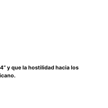
4” y que la hostilidad hacia los
icano.