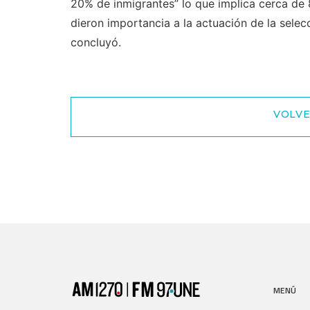
20% de inmigrantes” lo que implica cerca de 
dieron importancia a la actuación de la selecc
concluyó.
VOLVE
MENÚ