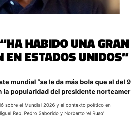
 “HA HABIDO UNA GRAN
 EN ESTADOS UNIDOS”
ste mundial “se le da más bola que al del 9
 la popularidad del presidente norteamer
ló sobre el Mundial 2026 y el contexto político en
Miguel Rep, Pedro Saborido y Norberto ‘el Ruso’