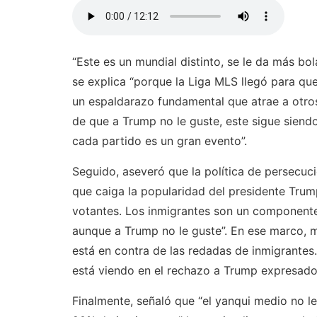
“Este es un mundial distinto, se le da más bol
se explica “porque la Liga MLS llegó para que
un espaldarazo fundamental que atrae a otros
de que a Trump no le guste, este sigue siend
cada partido es un gran evento”.
Seguido, aseveró que la política de persecuci
que caiga la popularidad del presidente Trump
votantes. Los inmigrantes son un componente
aunque a Trump no le guste”. En ese marco, 
está en contra de las redadas de inmigrantes
está viendo en el rechazo a Trump expresado 
Finalmente, señaló que “el yanqui medio no le