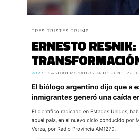
TRES TRISTES TRUMP
ERNESTO RESNIK:
TRANSFORMACIÓN
SEBASTIÁN MOYANO
/ 14 DE JUNE, 2026
POR
El biólogo argentino dijo que a e
inmigrantes generó una caída en
El científico radicado en Estados Unidos, hab
aquel país, en el nuevo ciclo conducido por 
Verea, por Radio Provincia AM1270.