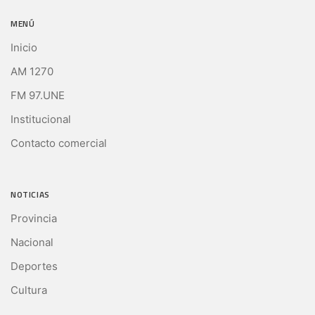
MENÚ
Inicio
AM 1270
FM 97.UNE
Institucional
Contacto comercial
NOTICIAS
Provincia
Nacional
Deportes
Cultura