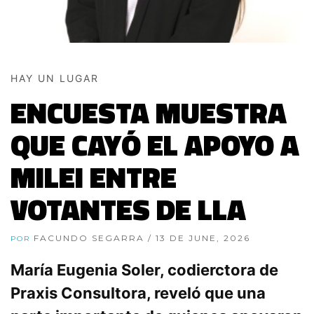
HAY UN LUGAR
ENCUESTA MUESTRA
QUE CAYÓ EL APOYO A
MILEI ENTRE
VOTANTES DE LLA
FACUNDO SEGARRA
/ 13 DE JUNE, 2026
POR
María Eugenia Soler, codierctora de
Praxis Consultora, reveló que una