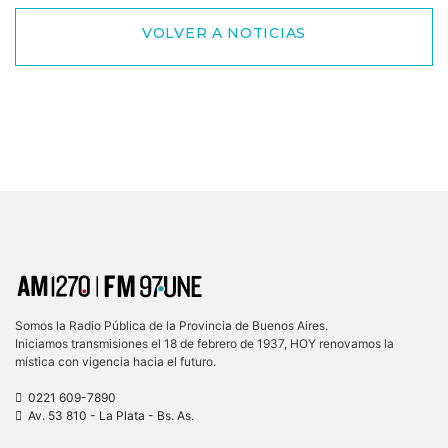
VOLVER A NOTICIAS
Somos la Radio Pública de la Provincia de Buenos Aires.
Iniciamos transmisiones el 18 de febrero de 1937, HOY renovamos la
mística con vigencia hacia el futuro.
0221 609-7890
Av. 53 810 - La Plata - Bs. As.