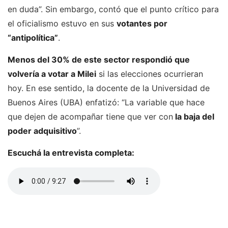
en duda”. Sin embargo, contó que el punto crítico para
el oficialismo estuvo en sus
votantes por
“antipolítica”
.
Menos del 30% de este sector respondió que
volvería a votar a Milei
si las elecciones ocurrieran
hoy. En ese sentido, la docente de la Universidad de
Buenos Aires (UBA) enfatizó: “La variable que hace
que dejen de acompañar tiene que ver con
la baja del
poder adquisitivo
”.
Escuchá la entrevista completa: