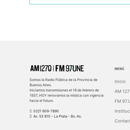
MENÚ
Somos la Radio Pública de la Provincia de
Inicio
Buenos Aires.
Iniciamos transmisiones el 18 de febrero de
AM 127
1937, HOY renovamos la mística con vigencia
FM 97.
hacia el futuro.
Instituc
0221 609-7890
Av. 53 810 - La Plata - Bs. As.
Contact