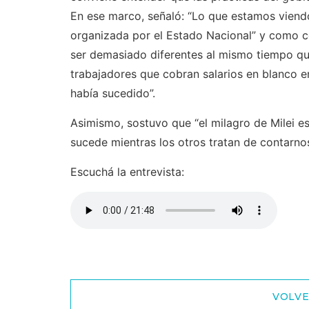
En ese marco, señaló: “Lo que estamos viendo
organizada por el Estado Nacional” y como c
ser demasiado diferentes al mismo tiempo que
trabajadores que cobran salarios en blanco e
había sucedido”.
Asimismo, sostuvo que “el milagro de Milei e
sucede mientras los otros tratan de contarnos
Escuchá la entrevista:
VOLVE