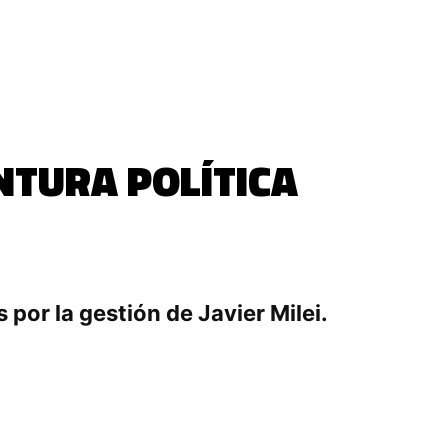
NTURA POLÍTICA
 por la gestión de Javier Milei.