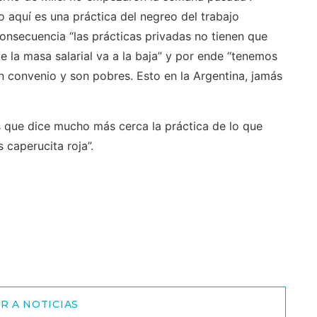
 aquí es una práctica del negreo del trabajo
onsecuencia “las prácticas privadas no tienen que
 la masa salarial va a la baja” y por ende “tenemos
n convenio y son pobres. Esto en la Argentina, jamás
s que dice mucho más cerca la práctica de lo que
 caperucita roja”.
R A NOTICIAS