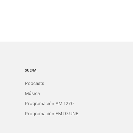
SUENA
Podcasts
Música
Programación AM 1270
Programación FM 97.UNE